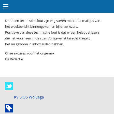
Door een technische fout zijn er gisteren meerdere mailtjes van
het weekbericht binnengekomen bij onze lezers.
Positieve van deze technische fout is dat er een heleboel lezers
die het voorheen in de spam/ongewenst terecht kregen,
het nu gewoon in inbox zullen hebben.
Onze excuses voor het ongemak.
De Redactie.
KV SIOS Wolvega