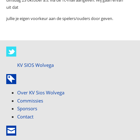
uit dat
jullie je eigen voorkeur aan de spelers/ouders door geven.
KV SIOS Wolvega
Over KV Sios Wolvega
Commissies
Sponsors
Contact