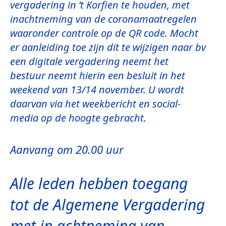
vergadering in ’t Korfien te houden, met
inachtneming van de coronamaatregelen
waaronder controle op de QR code. Mocht
er aanleiding toe zijn dit te wijzigen naar bv
een digitale vergadering neemt het
bestuur neemt hierin een besluit in het
weekend van 13/14 november. U wordt
daarvan via het weekbericht en social-
media op de hoogte gebracht.
Aanvang om
20.00
uur
Alle leden hebben toegang
tot de Algemene Vergadering
met in achtneming van