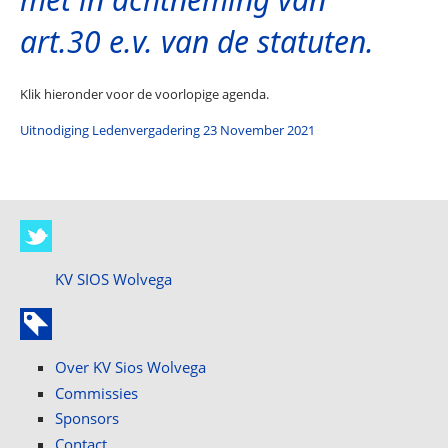
art.30 e.v. van de statuten.
Klik hieronder voor de voorlopige agenda.
Uitnodiging Ledenvergadering 23 November 2021
KV SIOS Wolvega
Over KV Sios Wolvega
Commissies
Sponsors
Contact