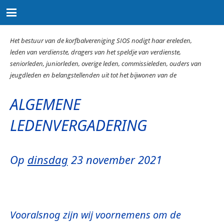
Het bestuur van de korfbalvereniging SIOS nodigt haar ereleden,
leden van verdienste, dragers van het speldje van verdienste,
seniorleden, juniorleden, overige leden, commissieleden, ouders van
jeugdleden en belangstellenden uit tot het bijwonen van de
ALGEMENE
LEDENVERGADERING
Op
dinsdag
23 november 2021
Vooralsnog zijn wij voornemens om de