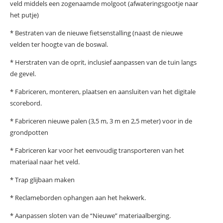
veld middels een zogenaamde molgoot (afwateringsgootje naar
het putje)
* Bestraten van de nieuwe fietsenstalling (naast de nieuwe
velden ter hoogte van de boswal.
* Herstraten van de oprit, inclusief aanpassen van de tuin langs
de gevel.
* Fabriceren, monteren, plaatsen en aansluiten van het digitale
scorebord.
* Fabriceren nieuwe palen (3,5 m, 3 m en 2,5 meter) voor in de
grondpotten
* Fabriceren kar voor het eenvoudig transporteren van het
materiaal naar het veld.
* Trap glijbaan maken
* Reclameborden ophangen aan het hekwerk.
* Aanpassen sloten van de “Nieuwe” materiaalberging.