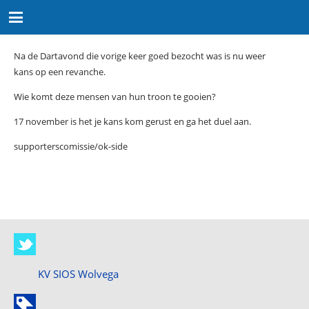
Na de Dartavond die vorige keer goed bezocht was is nu weer
kans op een revanche.
Wie komt deze mensen van hun troon te gooien?
17 november is het je kans kom gerust en ga het duel aan.
supporterscomissie/ok-side
KV SIOS Wolvega