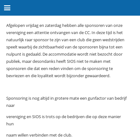
Afgelopen vrijdag en zaterdag hebben alle sponsoren van onze
vereniging een attentie ontvangen van de CC. In deze tijd is het
natuurlijk raar sponsor te zijn van een club die geen wedstrijden
speelt waarbij de zichtbaarheid van de sponsoren bijna tot een
nulpunt is gedaald. De accommodatie wordt niet bezocht door
publiek, maar desondanks heeft SIOS niet te maken met
sponsoren die dat een reden vinden om de sponsoring te
bevriezen en die loyaliteit wordt bijzonder gewaardeerd.
Sponsoring is nog altijd in grotere mate een gunfactor van bedrijf
naar
vereniging en SIOS is trots op de bedrijven die op deze manier
hun
naam willen verbinden met de club.