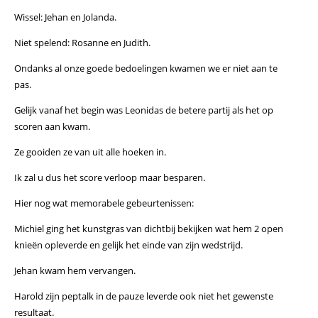
Wissel: Jehan en Jolanda.
Niet spelend: Rosanne en Judith.
Ondanks al onze goede bedoelingen kwamen we er niet aan te
pas.
Gelijk vanaf het begin was Leonidas de betere partij als het op
scoren aan kwam.
Ze gooiden ze van uit alle hoeken in.
Ik zal u dus het score verloop maar besparen.
Hier nog wat memorabele gebeurtenissen:
Michiel ging het kunstgras van dichtbij bekijken wat hem 2 open
knieën opleverde en gelijk het einde van zijn wedstrijd.
Jehan kwam hem vervangen.
Harold zijn peptalk in de pauze leverde ook niet het gewenste
resultaat.