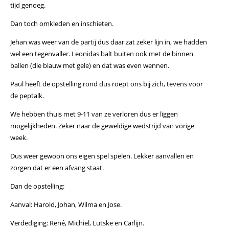
tijd genoeg.
Dan toch omkleden en inschieten.
Jehan was weer van de partij dus daar zat zeker lijn in, we hadden
wel een tegenvaller. Leonidas balt buiten ook met de binnen
ballen (die blauw met gele) en dat was even wennen.
Paul heeft de opstelling rond dus roept ons bij zich, tevens voor
de peptalk.
We hebben thuis met 9-11 van ze verloren dus er liggen
mogelijkheden. Zeker naar de geweldige wedstrijd van vorige
week.
Dus weer gewoon ons eigen spel spelen. Lekker aanvallen en
zorgen dat er een afvang staat.
Dan de opstelling:
Aanval: Harold, Johan, Wilma en Jose.
Verdediging: René, Michiel, Lutske en Carlijn.