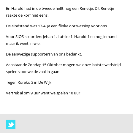
En Harold had in de tweede helft nog een Renetje. Dit Renetje
raakte de korf niet eens.
De eindstand was 17-4. Ja een flinke oor wassing voor ons.
Voor SIOS scoorden: Jehan 1, Lutske 1, Harold 1 en nog iemand
maar ik weet in wie.
De aanwezige supporters van ons bedankt.
Aanstaande Zondag 15 Oktober mogen we onze laatste wedstrijd
spelen voor we de zaal in gaan.
Tegen Roreko 3 in De Wijk.
Vertrek al om 9 uur want we spelen 10 uur