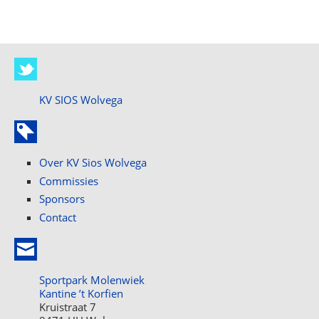
KV SIOS Wolvega
Over KV Sios Wolvega
Commissies
Sponsors
Contact
Sportpark Molenwiek
Kantine ’t Korfien
Kruistraat 7