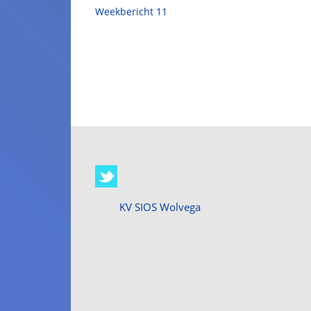
Weekbericht 11
KV SIOS Wolvega