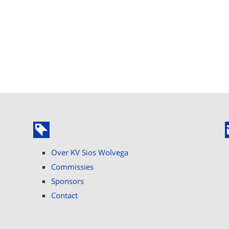
Over KV Sios Wolvega
Commissies
Sponsors
Contact