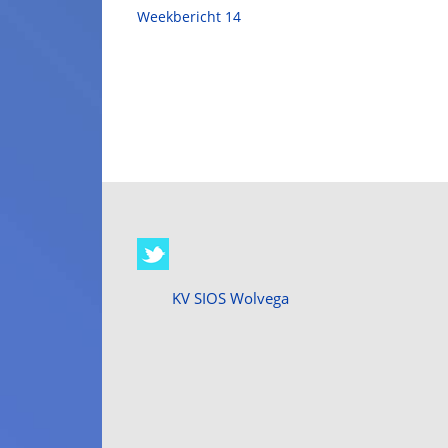
Weekbericht 14
KV SIOS Wolvega