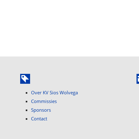
Over KV Sios Wolvega
Commissies
Sponsors
Contact