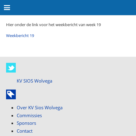
Hier onder de link voor het weekbericht van week 19
Weekbericht 19
KV SIOS Wolvega
Over KV Sios Wolvega
Commissies
Sponsors
Contact