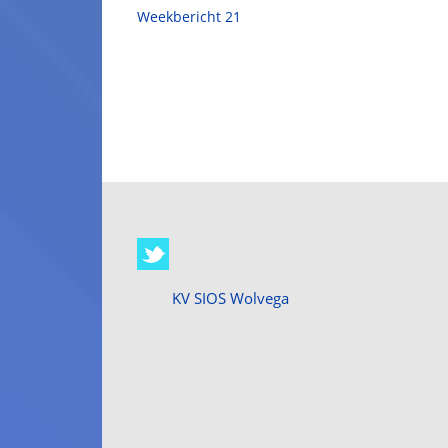
Weekbericht 21
KV SIOS Wolvega