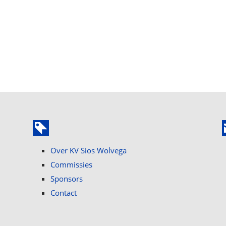
Over KV Sios Wolvega
Commissies
Sponsors
Contact