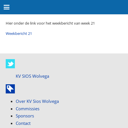
Hier onder de link voor het weekbericht van week 21
Weekbericht 21
KV SIOS Wolvega
Over KV Sios Wolvega
Commissies
Sponsors
Contact