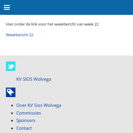
Hier onder de link voor het weekbericht van week 22
Weekbericht 22
KV SIOS Wolvega
Over KV Sios Wolvega
Commissies
Sponsors
Contact