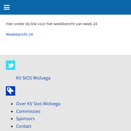
Hier onder de link voor het weekbericht van week 24
Weekbericht 24
KV SIOS Wolvega
Over KV Sios Wolvega
Commissies
Sponsors
Contact