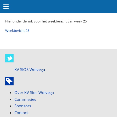
Hier onder de link voor het weekbericht van week 25
Weekbericht 25
KV SIOS Wolvega
Over KV Sios Wolvega
Commissies
Sponsors
Contact