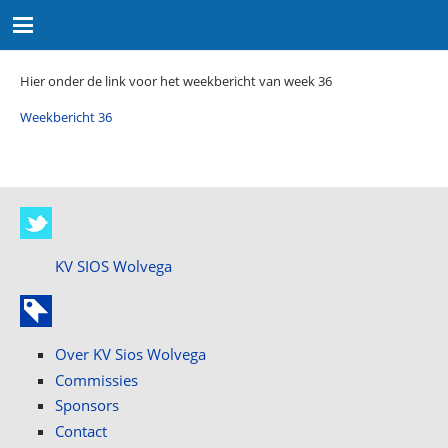
Hier onder de link voor het weekbericht van week 36
Weekbericht 36
KV SIOS Wolvega
Over KV Sios Wolvega
Commissies
Sponsors
Contact