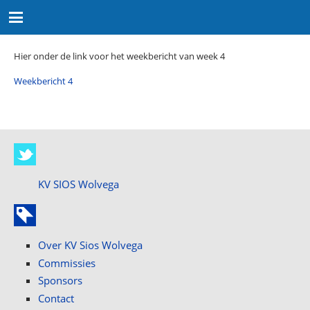
Hier onder de link voor het weekbericht van week 4
Weekbericht 4
KV SIOS Wolvega
Over KV Sios Wolvega
Commissies
Sponsors
Contact