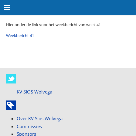
Hier onder de link voor het weekbericht van week 41
Weekbericht 41
KV SIOS Wolvega
Over KV Sios Wolvega
Commissies
Sponsors