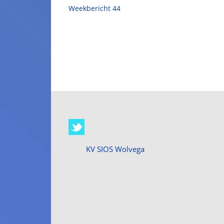
Weekbericht 44
KV SIOS Wolvega