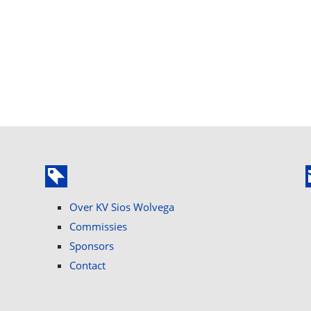
Over KV Sios Wolvega
Commissies
Sponsors
Contact