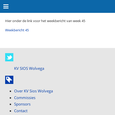
Hier onder de link voor het weekbericht van week 45
Weekbericht 45
KV SIOS Wolvega
Over KV Sios Wolvega
Commissies
Sponsors
Contact