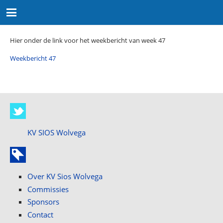
Hier onder de link voor het weekbericht van week 47
Weekbericht 47
KV SIOS Wolvega
Over KV Sios Wolvega
Commissies
Sponsors
Contact