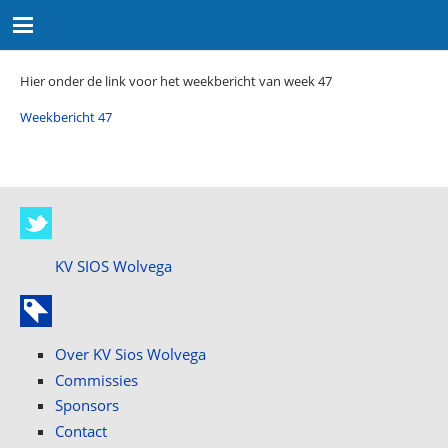
Hier onder de link voor het weekbericht van week 47
Weekbericht 47
KV SIOS Wolvega
Over KV Sios Wolvega
Commissies
Sponsors
Contact