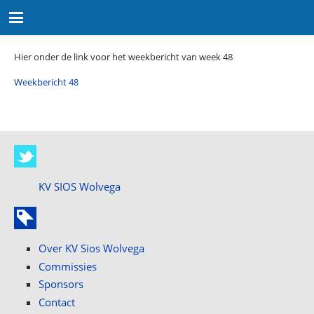
Hier onder de link voor het weekbericht van week 48
Weekbericht 48
KV SIOS Wolvega
Over KV Sios Wolvega
Commissies
Sponsors
Contact