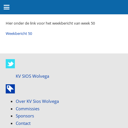
Hier onder de link voor het weekbericht van week 50
Weekbericht 50
KV SIOS Wolvega
Over KV Sios Wolvega
Commissies
Sponsors
Contact