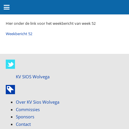
Hier onder de link voor het weekbericht van week 52
Weekbericht 52
KV SIOS Wolvega
Over KV Sios Wolvega
Commissies
Sponsors
Contact