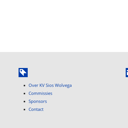
Over KV Sios Wolvega
Commissies
Sponsors
Contact