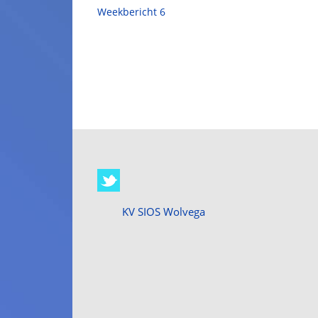
Weekbericht 6
KV SIOS Wolvega