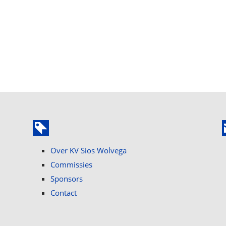
Over KV Sios Wolvega
Commissies
Sponsors
Contact