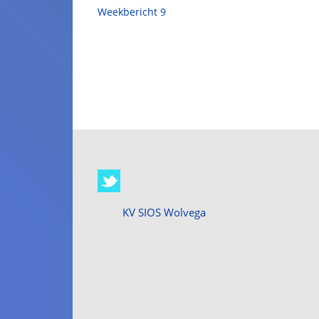
Weekbericht 9
KV SIOS Wolvega