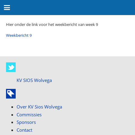
Hier onder de link voor het weekbericht van week 9
Weekbericht 9
KV SIOS Wolvega
Over KV Sios Wolvega
Commissies
Sponsors
Contact