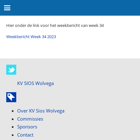
Hier onder de link voor het weekbericht van week 34
Weekbericht Week 34 2023
KV SIOS Wolvega
Over KV Sios Wolvega
Commissies
Sponsors
Contact