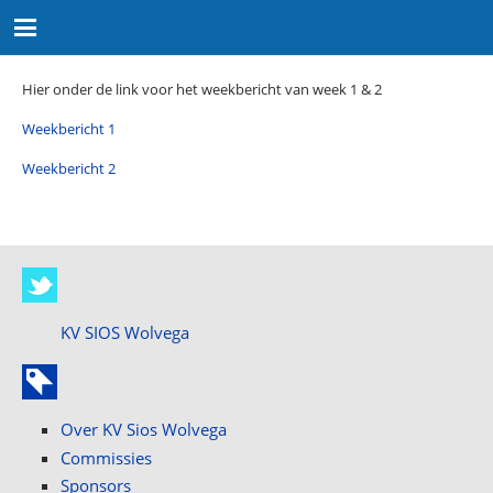
Hier onder de link voor het weekbericht van week 1 & 2
Weekbericht 1
Weekbericht 2
KV SIOS Wolvega
Over KV Sios Wolvega
Commissies
Sponsors