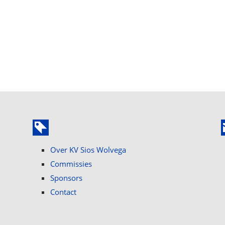
Over KV Sios Wolvega
Commissies
Sponsors
Contact