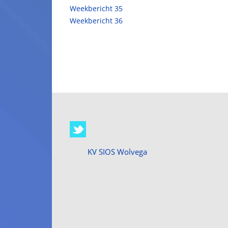
Weekbericht 35
Weekbericht 36
KV SIOS Wolvega