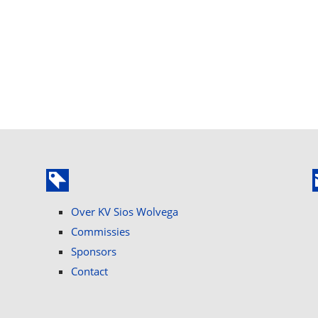
Over KV Sios Wolvega
Commissies
Sponsors
Contact