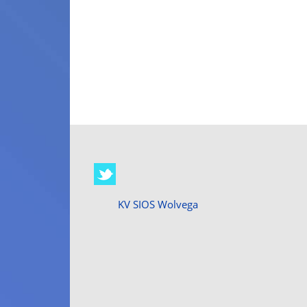
KV SIOS Wolvega