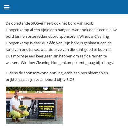
De oplettende SIOS-er heeft ook het bord van Jacob
Hoogenkamp al een tijdje zien hangen, want ook dat is een nieuw
bord binnen onze reclamebord sponsoren. Window Cleaning
Hoogenkamp is daar dus één van. Zijn bord is geplaatst aan de
rand van ons terras, waardoor ze van die kant goed te lezen is.
Dus mocht je een keer geen zin hebben om zelf de ramen te
wassen, Window Cleaning Hoogenkamp komt graag bij u langs!
Tijdens de sponsoravond ontving Jacob een bos bloemen en
prijkte naast zijn reclamebord bij kv SIOS.