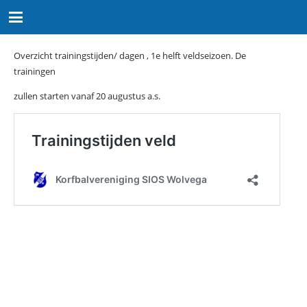
Overzicht trainingstijden/ dagen , 1e helft veldseizoen. De
trainingen
zullen starten vanaf 20 augustus a.s.