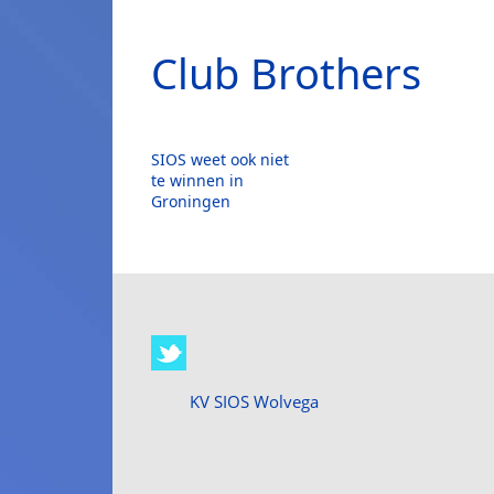
Club Brothers
SIOS weet ook niet
te winnen in
Groningen
KV SIOS Wolvega