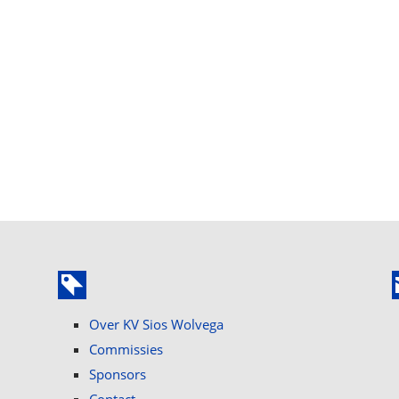
Over KV Sios Wolvega
Commissies
Sponsors