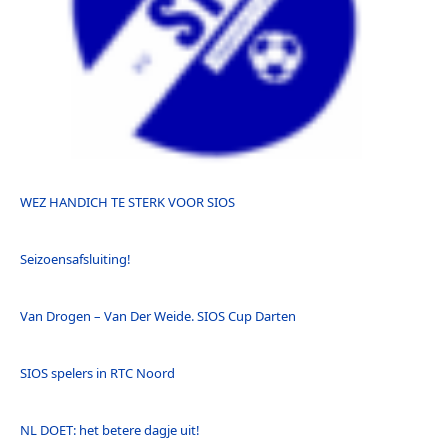
WEZ HANDICH TE STERK VOOR SIOS
Seizoensafsluiting!
Van Drogen – Van Der Weide. SIOS Cup Darten
SIOS spelers in RTC Noord
NL DOET: het betere dagje uit!