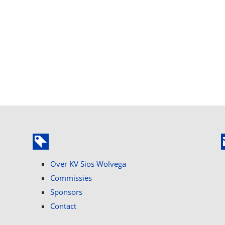
Over KV Sios Wolvega
Commissies
Sponsors
Contact