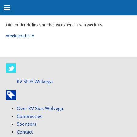
Hier onder de link voor het weekbericht van week 15
Weekbericht 15
KV SIOS Wolvega
Over KV Sios Wolvega
Commissies
Sponsors
Contact