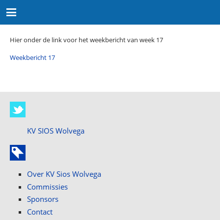
Hier onder de link voor het weekbericht van week 17
Weekbericht 17
KV SIOS Wolvega
Over KV Sios Wolvega
Commissies
Sponsors
Contact