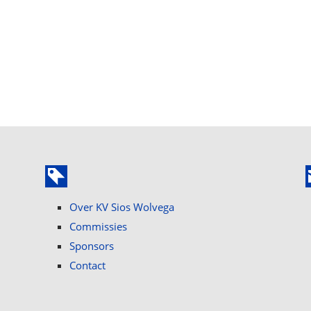
Over KV Sios Wolvega
Commissies
Sponsors
Contact