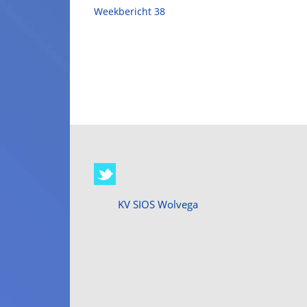
Weekbericht 38
KV SIOS Wolvega