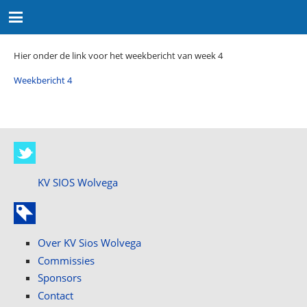
Hier onder de link voor het weekbericht van week 4
Weekbericht 4
KV SIOS Wolvega
Over KV Sios Wolvega
Commissies
Sponsors
Contact