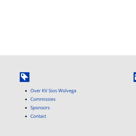
Over KV Sios Wolvega
Commissies
Sponsors
Contact