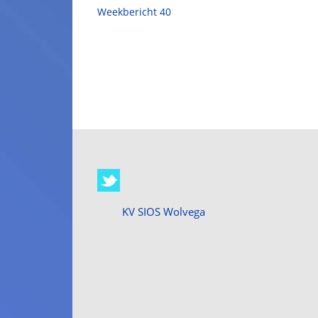
Weekbericht 40
KV SIOS Wolvega