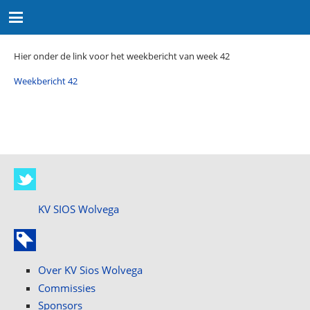
Hier onder de link voor het weekbericht van week 42
Weekbericht 42
KV SIOS Wolvega
Over KV Sios Wolvega
Commissies
Sponsors