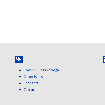
Over KV Sios Wolvega
Commissies
Sponsors
Contact