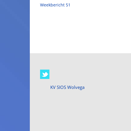
Weekbericht 51
KV SIOS Wolvega