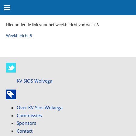
Hier onder de link voor het weekbericht van week 8
Weekbericht 8
KV SIOS Wolvega
Over KV Sios Wolvega
Commissies
Sponsors
Contact