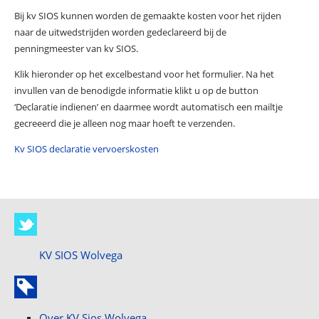
Bij kv SIOS kunnen worden de gemaakte kosten voor het rijden
naar de uitwedstrijden worden gedeclareerd bij de
penningmeester van kv SIOS.
Klik hieronder op het excelbestand voor het formulier. Na het
invullen van de benodigde informatie klikt u op de button
‘Declaratie indienen’ en daarmee wordt automatisch een mailtje
gecreeerd die je alleen nog maar hoeft te verzenden.
Kv SIOS declaratie vervoerskosten
KV SIOS Wolvega
Over KV Sios Wolvega