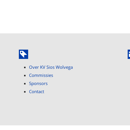
Over KV Sios Wolvega
Commissies
Sponsors
Contact