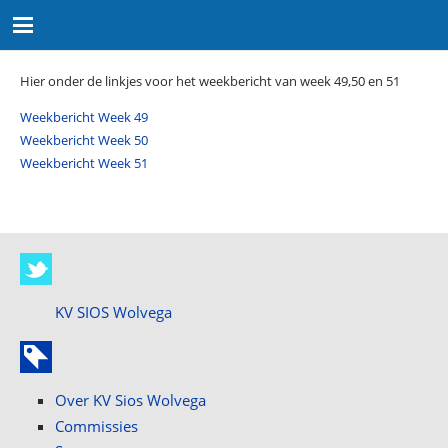
Hier onder de linkjes voor het weekbericht van week 49,50 en 51
Weekbericht Week 49
Weekbericht Week 50
Weekbericht Week 51
KV SIOS Wolvega
Over KV Sios Wolvega
Commissies